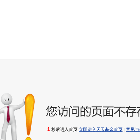
1
秒后进入首页
立即进入天天基金首页
|
意见与